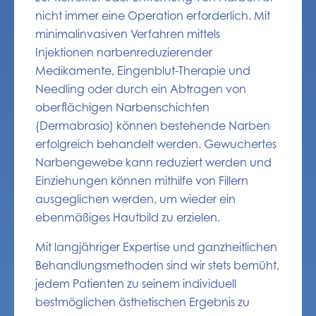
nicht immer eine Operation erforderlich. Mit
minimalinvasiven Verfahren mittels
Injektionen narbenreduzierender
Medikamente, Eingenblut-Therapie und
Needling oder durch ein Abtragen von
oberflächigen Narbenschichten
(Dermabrasio) können bestehende Narben
erfolgreich behandelt werden. Gewuchertes
Narbengewebe kann reduziert werden und
Einziehungen können mithilfe von Fillern
ausgeglichen werden, um wieder ein
ebenmäßiges Hautbild zu erzielen.
Mit langjähriger Expertise und ganzheitlichen
Behandlungsmethoden sind wir stets bemüht,
jedem Patienten zu seinem individuell
bestmöglichen ästhetischen Ergebnis zu