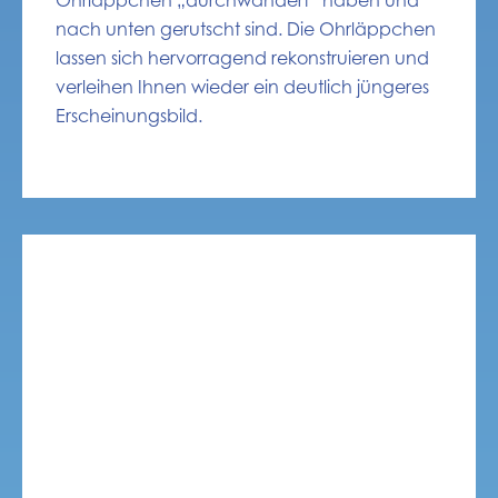
Ohrläppchen „durchwandert“ haben und
nach unten gerutscht sind. Die Ohrläppchen
lassen sich hervorragend rekonstruieren und
verleihen Ihnen wieder ein deutlich jüngeres
Erscheinungsbild.