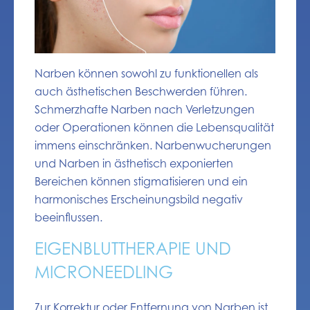
Narben können sowohl zu funktionellen als
auch ästhetischen Beschwerden führen.
Schmerzhafte Narben nach Verletzungen
oder Operationen können die Lebensqualität
immens einschränken. Narbenwucherungen
und Narben in ästhetisch exponierten
Bereichen können stigmatisieren und ein
harmonisches Erscheinungsbild negativ
beeinflussen.
EIGENBLUTTHERAPIE UND
MICRONEEDLING
Zur Korrektur oder Entfernung von Narben ist