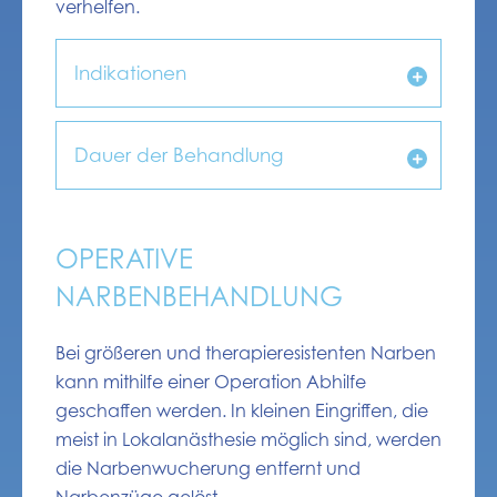
verhelfen.
Indikationen
Dauer der Behandlung
OPERATIVE
NARBENBEHANDLUNG
Bei größeren und therapieresistenten Narben
kann mithilfe einer Operation Abhilfe
geschaffen werden. In kleinen Eingriffen, die
meist in Lokalanästhesie möglich sind, werden
die Narbenwucherung entfernt und