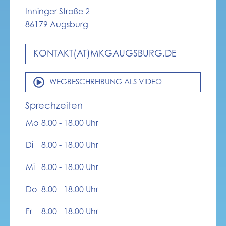
Inninger Straße 2
86179 Augsburg
KONTAKT(AT)MKGAUGSBURG.DE
WEGBESCHREIBUNG ALS VIDEO
Sprechzeiten
Mo
8.00 - 18.00 Uhr
Di
8.00 - 18.00 Uhr
Mi
8.00 - 18.00 Uhr
Do
8.00 - 18.00 Uhr
Fr
8.00 - 18.00 Uhr