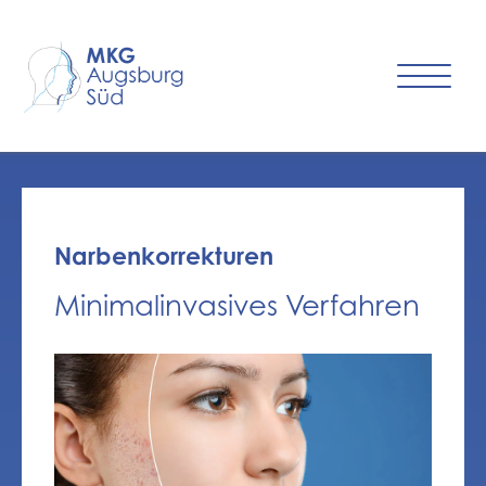
Narbenkorrekturen
Minimalinvasives Verfahren