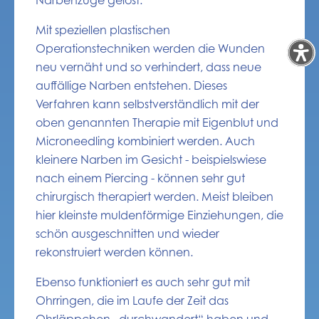
Narbenzüge gelöst.
Mit speziellen plastischen
Operationstechniken werden die Wunden
neu vernäht und so verhindert, dass neue
auffällige Narben entstehen. Dieses
Verfahren kann selbstverständlich mit der
oben genannten Therapie mit Eigenblut und
Microneedling kombiniert werden. Auch
kleinere Narben im Gesicht - beispielswiese
nach einem Piercing - können sehr gut
chirurgisch therapiert werden. Meist bleiben
hier kleinste muldenförmige Einziehungen, die
schön ausgeschnitten und wieder
rekonstruiert werden können.
Ebenso funktioniert es auch sehr gut mit
Ohrringen, die im Laufe der Zeit das