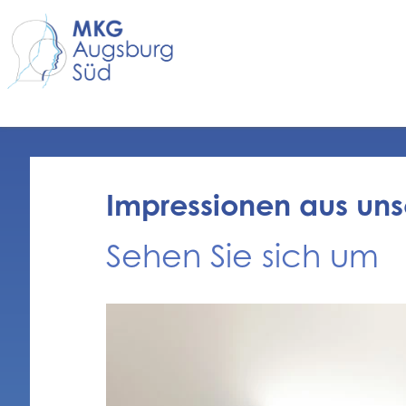
Impressionen aus unse
Sehen Sie sich um