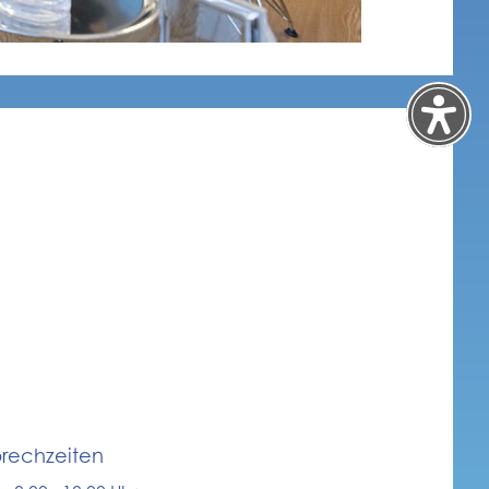
rechzeiten