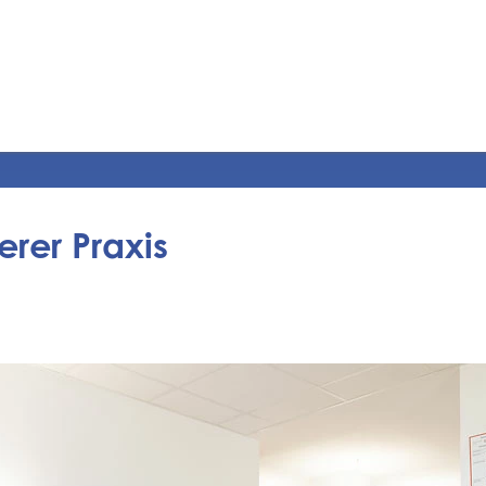
rer Praxis