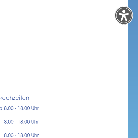
rechzeiten
o
8.00 - 18.00 Uhr
8.00 - 18.00 Uhr
8.00 - 18.00 Uhr