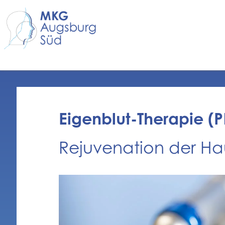
Eigenblut-Therapie (P
Rejuvenation der Hau