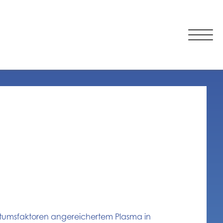
stumsfaktoren angereichertem Plasma in