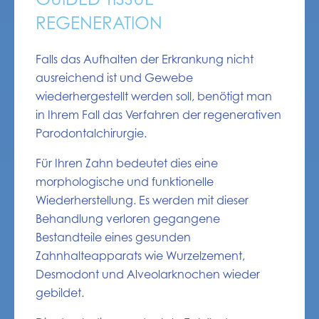
REGENERATION
Falls das Aufhalten der Erkrankung nicht
ausreichend ist und Gewebe
wiederhergestellt werden soll, benötigt man
in Ihrem Fall das Verfahren der regenerativen
Parodontalchirurgie.
Für Ihren Zahn bedeutet dies eine
morphologische und funktionelle
Wiederherstellung. Es werden mit dieser
Behandlung verloren gegangene
Bestandteile eines gesunden
Zahnhalteapparats wie Wurzelzement,
Desmodont und Alveolarknochen wieder
gebildet.