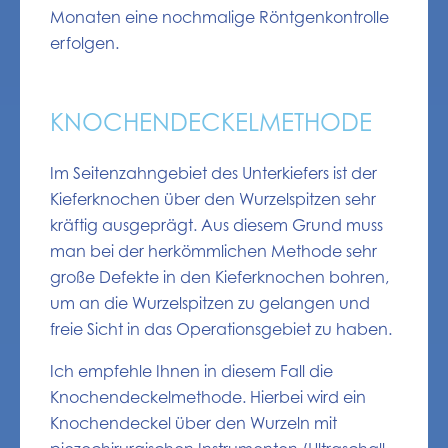
Monaten eine nochmalige Röntgenkontrolle
erfolgen.
KNOCHENDECKELMETHODE
Im Seitenzahngebiet des Unterkiefers ist der
Kieferknochen über den Wurzelspitzen sehr
kräftig ausgeprägt. Aus diesem Grund muss
man bei der herkömmlichen Methode sehr
große Defekte in den Kieferknochen bohren,
um an die Wurzelspitzen zu gelangen und
freie Sicht in das Operationsgebiet zu haben.
Ich empfehle Ihnen in diesem Fall die
Knochendeckelmethode. Hierbei wird ein
Knochendeckel über den Wurzeln mit