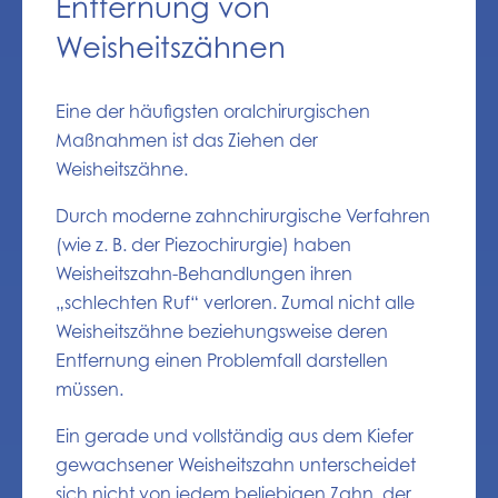
Entfernung von
Weisheitszähnen
Eine der häufigsten oralchirurgischen
Maßnahmen ist das Ziehen der
Weisheitszähne.
Durch moderne zahnchirurgische Verfahren
(wie z. B. der Piezochirurgie) haben
Weisheitszahn-Behandlungen ihren
„schlechten Ruf“ verloren. Zumal nicht alle
Weisheitszähne beziehungsweise deren
Entfernung einen Problemfall darstellen
müssen.
Ein gerade und vollständig aus dem Kiefer
gewachsener Weisheitszahn unterscheidet
sich nicht von jedem beliebigen Zahn, der