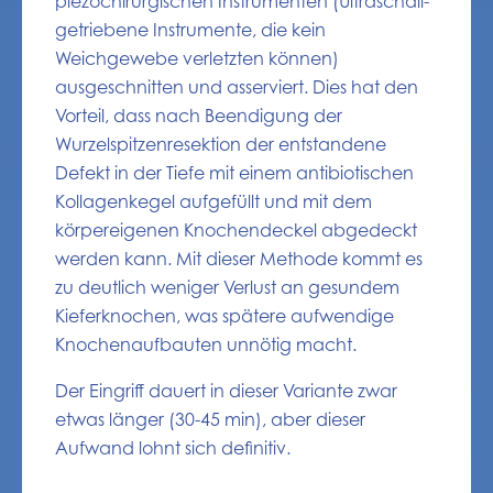
piezochirurgischen Instrumenten (Ultraschall-
getriebene Instrumente, die kein
Weichgewebe verletzten können)
ausgeschnitten und asserviert. Dies hat den
Vorteil, dass nach Beendigung der
Wurzelspitzenresektion der entstandene
Defekt in der Tiefe mit einem antibiotischen
Kollagenkegel aufgefüllt und mit dem
körpereigenen Knochendeckel abgedeckt
werden kann. Mit dieser Methode kommt es
zu deutlich weniger Verlust an gesundem
Kieferknochen, was spätere aufwendige
Knochenaufbauten unnötig macht.
Der Eingriff dauert in dieser Variante zwar
etwas länger (30-45 min), aber dieser
Aufwand lohnt sich definitiv.