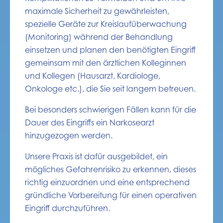
maximale Sicherheit zu gewährleisten,
spezielle Geräte zur Kreislaufüberwachung
(Monitoring) während der Behandlung
einsetzen und planen den benötigten Eingriff
gemeinsam mit den ärztlichen Kolleginnen
und Kollegen (Hausarzt, Kardiologe,
Onkologe etc.), die Sie seit langem betreuen.
Bei besonders schwierigen Fällen kann für die
Dauer des Eingriffs ein Narkosearzt
hinzugezogen werden.
Unsere Praxis ist dafür ausgebildet, ein
mögliches Gefahrenrisiko zu erkennen, dieses
richtig einzuordnen und eine entsprechend
gründliche Vorbereitung für einen operativen
Eingriff durchzuführen.