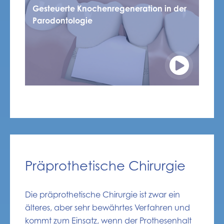
Gesteuerte Knochenregeneration in der
Parodontologie
Präprothetische Chirurgie
Die präprothetische Chirurgie ist zwar ein
älteres, aber sehr bewährtes Verfahren und
kommt zum Einsatz, wenn der Prothesenhalt