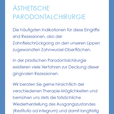
ÄSTHETISCHE
PARODONTALCHIRURGIE
Die häufigsten Indikationen für diese Eingriffe
sind Rezessionen, also der
Zahnfleischrückgang an den unseren Lippen
zugewandten Zahnwurzel-Oberflächen.
In der plastischen Parodontalchirurgie
existieren viele Verfahren zur Deckung dieser
gingivalen Rezessionen.
Wir beraten Sie gerne hinsichtlich der
verschiedenen Therapie-Möglichkeiten und
bemühen uns stets die tatsächliche
Wiederherstellung des Ausgangszustandes
(Restitutio ad integrum) und damit langfristig