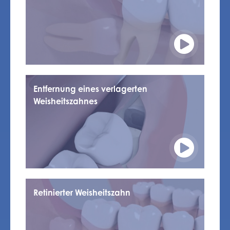
Entfernung eines verlagerten
Weisheitszahnes
Retinierter Weisheitszahn