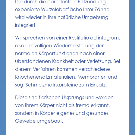
Die durch die parodontale Entzündung
exponierte Wurzeloberfläche Ihrer Zähne
wird wieder in ihre natürliche Umgebung
integriert.
Wir sprechen von einer Restitutio ad integrum,
also der völligen Wiederherstellung der
normalen Körperfunktionen nach einer
überstandenen Krankheit oder Verletzung. Bei
diesem Verfahren kommen verschiedene
Knochenersatzmaterialien, Membranen und
sog. Schmelzmatrixproteine zum Einsatz.
Diese sind tierischen Ursprungs und werden
von Ihrem Körper nicht als fremd erkannt,
sondern in Körper eigenes und gesundes
Gewebe umgebaut.