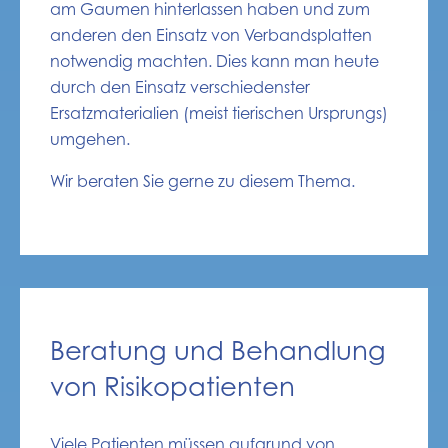
am Gaumen hinterlassen haben und zum
anderen den Einsatz von Verbandsplatten
notwendig machten. Dies kann man heute
durch den Einsatz verschiedenster
Ersatzmaterialien (meist tierischen Ursprungs)
umgehen.
Wir beraten Sie gerne zu diesem Thema.
Beratung und Behandlung
von Risikopatienten
Viele Patienten müssen aufgrund von