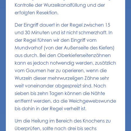
Kontrolle der Wurzelkanalfüllung und der
erfolgten Resektion.
Der Eingriff dauert in der Regel zwischen 15
und 30 Minuten und ist nicht schmerzhaft. In
der Regel führen wir den Eingriff vom
Mundvorhof (von der Außenseite des Kiefers)
aus durch. Bei den Oberkieferseitenzähnen
kann es jedoch notwendig werden, zusätzlich
vom Gaumen her zu operieren, wenn die
Wurzeln dieser mehrwurzeligen Zähne sehr
weit voneinander abgespreizt sind. Nach
sieben bis zehn Tagen können die Nähte
entfernt werden, da die Weichgewebswunde
bis dahin in der Regel verheilt ist.
Um die Heilung im Bereich des Knochens zu
überprüfen, sollte nach drei bis sechs