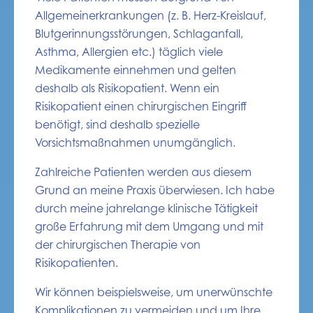
Allgemeinerkrankungen (z. B. Herz-Kreislauf,
Blutgerinnungsstörungen, Schlaganfall,
Asthma, Allergien etc.) täglich viele
Medikamente einnehmen und gelten
deshalb als Risikopatient. Wenn ein
Risikopatient einen chirurgischen Eingriff
benötigt, sind deshalb spezielle
Vorsichtsmaßnahmen unumgänglich.
Zahlreiche Patienten werden aus diesem
Grund an meine Praxis überwiesen. Ich habe
durch meine jahrelange klinische Tätigkeit
große Erfahrung mit dem Umgang und mit
der chirurgischen Therapie von
Risikopatienten.
Wir können beispielsweise, um unerwünschte
Komplikationen zu vermeiden und um Ihre