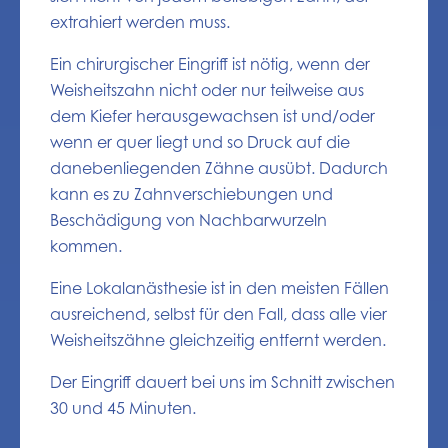
extrahiert werden muss.
Ein chirurgischer Eingriff ist nötig, wenn der
Weisheitszahn nicht oder nur teilweise aus
dem Kiefer herausgewachsen ist und/oder
wenn er quer liegt und so Druck auf die
danebenliegenden Zähne ausübt. Dadurch
kann es zu Zahnverschiebungen und
Beschädigung von Nachbarwurzeln
kommen.
Eine Lokalanästhesie ist in den meisten Fällen
ausreichend, selbst für den Fall, dass alle vier
Weisheitszähne gleichzeitig entfernt werden.
Der Eingriff dauert bei uns im Schnitt zwischen
30 und 45 Minuten.