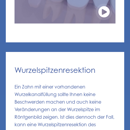
Wurzelspitzenresektion
Ein Zahn mit einer vorhandenen
Wurzelkanalfüllung sollte Ihnen keine
Beschwerden machen und auch keine
Veränderungen an der Wurzelspitze im
Röntgenbild zeigen. Ist dies dennoch der Fall,
kann eine Wurzelspitzenresektion des