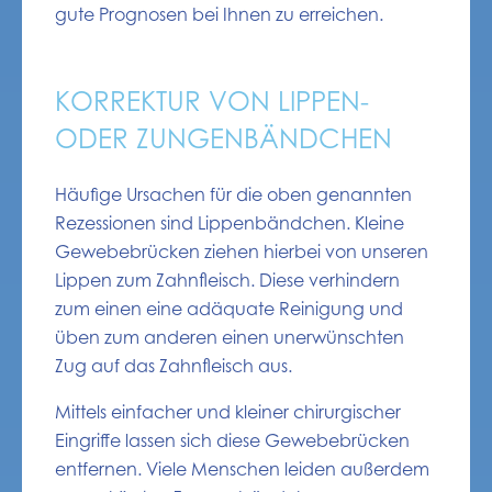
gute Prognosen bei Ihnen zu erreichen.
KORREKTUR VON LIPPEN-
ODER ZUNGENBÄNDCHEN
Häufige Ursachen für die oben genannten
Rezessionen sind Lippenbändchen. Kleine
Gewebebrücken ziehen hierbei von unseren
Lippen zum Zahnfleisch. Diese verhindern
zum einen eine adäquate Reinigung und
üben zum anderen einen unerwünschten
Zug auf das Zahnfleisch aus.
Mittels einfacher und kleiner chirurgischer
Eingriffe lassen sich diese Gewebebrücken
entfernen. Viele Menschen leiden außerdem