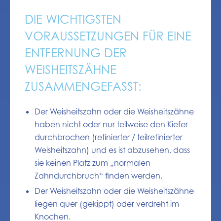
DIE WICHTIGSTEN
VORAUSSETZUNGEN FÜR EINE
ENTFERNUNG DER
WEISHEITSZÄHNE
ZUSAMMENGEFASST:
Der Weisheitszahn oder die Weisheitszähne
haben nicht oder nur teilweise den Kiefer
durchbrochen (retinierter / teilretinierter
Weisheitszahn) und es ist abzusehen, dass
sie keinen Platz zum „normalen
Zahndurchbruch“ finden werden.
Der Weisheitszahn oder die Weisheitszähne
liegen quer (gekippt) oder verdreht im
Knochen.