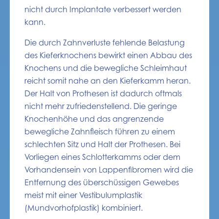
nicht durch Implantate verbessert werden
kann.
Die durch Zahnverluste fehlende Belastung
des Kieferknochens bewirkt einen Abbau des
Knochens und die bewegliche Schleimhaut
reicht somit nahe an den Kieferkamm heran.
Der Halt von Prothesen ist dadurch oftmals
nicht mehr zufriedenstellend. Die geringe
Knochenhöhe und das angrenzende
bewegliche Zahnfleisch führen zu einem
schlechten Sitz und Halt der Prothesen. Bei
Vorliegen eines Schlotterkamms oder dem
Vorhandensein von Lappenfibromen wird die
Entfernung des überschüssigen Gewebes
meist mit einer Vestibulumplastik
(Mundvorhofplastik) kombiniert.