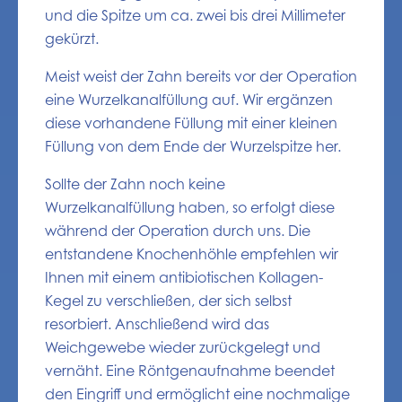
und die Spitze um ca. zwei bis drei Millimeter
gekürzt.
Meist weist der Zahn bereits vor der Operation
eine Wurzelkanalfüllung auf. Wir ergänzen
diese vorhandene Füllung mit einer kleinen
Füllung von dem Ende der Wurzelspitze her.
Sollte der Zahn noch keine
Wurzelkanalfüllung haben, so erfolgt diese
während der Operation durch uns. Die
entstandene Knochenhöhle empfehlen wir
Ihnen mit einem antibiotischen Kollagen-
Kegel zu verschließen, der sich selbst
resorbiert. Anschließend wird das
Weichgewebe wieder zurückgelegt und
vernäht. Eine Röntgenaufnahme beendet
den Eingriff und ermöglicht eine nochmalige