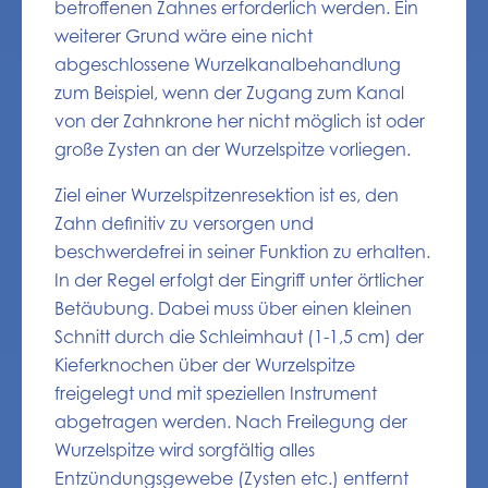
betroffenen Zahnes erforderlich werden. Ein
weiterer Grund wäre eine nicht
abgeschlossene Wurzelkanalbehandlung
zum Beispiel, wenn der Zugang zum Kanal
von der Zahnkrone her nicht möglich ist oder
große Zysten an der Wurzelspitze vorliegen.
Ziel einer Wurzelspitzenresektion ist es, den
Zahn definitiv zu versorgen und
beschwerdefrei in seiner Funktion zu erhalten.
In der Regel erfolgt der Eingriff unter örtlicher
Betäubung. Dabei muss über einen kleinen
Schnitt durch die Schleimhaut (1-1,5 cm) der
Kieferknochen über der Wurzelspitze
freigelegt und mit speziellen Instrument
abgetragen werden. Nach Freilegung der
Wurzelspitze wird sorgfältig alles
Entzündungsgewebe (Zysten etc.) entfernt