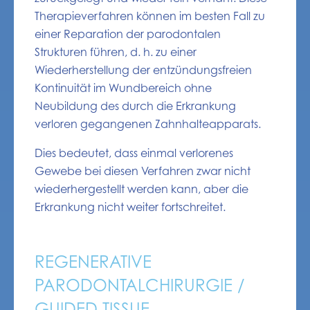
Therapieverfahren können im besten Fall zu
einer Reparation der parodontalen
Strukturen führen, d. h. zu einer
Wiederherstellung der entzündungsfreien
Kontinuität im Wundbereich ohne
Neubildung des durch die Erkrankung
verloren gegangenen Zahnhalteapparats.
Dies bedeutet, dass einmal verlorenes
Gewebe bei diesen Verfahren zwar nicht
wiederhergestellt werden kann, aber die
Erkrankung nicht weiter fortschreitet.
REGENERATIVE
PARODONTALCHIRURGIE /
GUIDED TISSUE