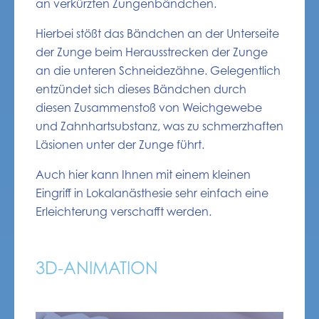
an verkürzten Zungenbändchen.
Hierbei stößt das Bändchen an der Unterseite
der Zunge beim Herausstrecken der Zunge
an die unteren Schneidezähne. Gelegentlich
entzündet sich dieses Bändchen durch
diesen Zusammenstoß von Weichgewebe
und Zahnhartsubstanz, was zu schmerzhaften
Läsionen unter der Zunge führt.
Auch hier kann Ihnen mit einem kleinen
Eingriff in Lokalanästhesie sehr einfach eine
Erleichterung verschafft werden.
3D-ANIMATION