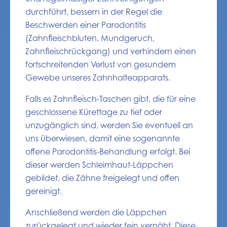
durchführt, bessern in der Regel die
Beschwerden einer Parodontitis
(Zahnfleischbluten, Mundgeruch,
Zahnfleischrückgang) und verhindern einen
fortschreitenden Verlust von gesundem
Gewebe unseres Zahnhalteapparats.
Falls es Zahnfleisch-Taschen gibt, die für eine
geschlossene Kürettage zu tief oder
unzugänglich sind, werden Sie eventuell an
uns überwiesen, damit eine sogenannte
offene Parodontitis-Behandlung erfolgt. Bei
dieser werden Schleimhaut-Läppchen
gebildet, die Zähne freigelegt und offen
gereinigt.
Anschließend werden die Läppchen
zurückgelegt und wieder fein vernäht. Diese