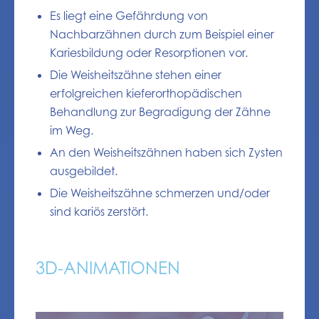
Es liegt eine Gefährdung von
Nachbarzähnen durch zum Beispiel einer
Kariesbildung oder Resorptionen vor.
Die Weisheitszähne stehen einer
erfolgreichen kieferorthopädischen
Behandlung zur Begradigung der Zähne
im Weg.
An den Weisheitszähnen haben sich Zysten
ausgebildet.
Die Weisheitszähne schmerzen und/oder
sind kariös zerstört.
3D-ANIMATIONEN