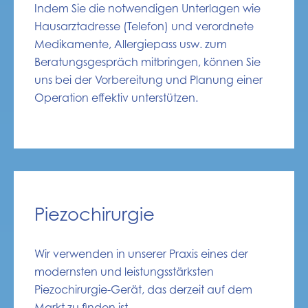
Indem Sie die notwendigen Unterlagen wie
Hausarztadresse (Telefon) und verordnete
Medikamente, Allergiepass usw. zum
Beratungsgespräch mitbringen, können Sie
uns bei der Vorbereitung und Planung einer
Operation effektiv unterstützen.
Piezochirurgie
Wir verwenden in unserer Praxis eines der
modernsten und leistungsstärksten
Piezochirurgie-Gerät, das derzeit auf dem
Markt zu finden ist.