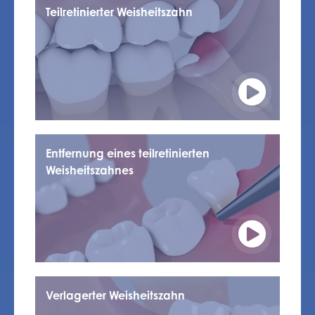
Teilretinierter Weisheitszahn
Entfernung eines teilretinierten
Weisheitszahnes
Verlagerter Weisheitszahn