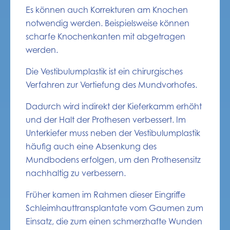
Es können auch Korrekturen am Knochen
notwendig werden. Beispielsweise können
scharfe Knochenkanten mit abgetragen
werden.
Die Vestibulumplastik ist ein chirurgisches
Verfahren zur Vertiefung des Mundvorhofes.
Dadurch wird indirekt der Kieferkamm erhöht
und der Halt der Prothesen verbessert. Im
Unterkiefer muss neben der Vestibulumplastik
häufig auch eine Absenkung des
Mundbodens erfolgen, um den Prothesensitz
nachhaltig zu verbessern.
Früher kamen im Rahmen dieser Eingriffe
Schleimhauttransplantate vom Gaumen zum
Einsatz, die zum einen schmerzhafte Wunden