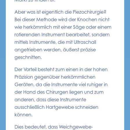
Aber was ist eigentlich die Piezochirurgie?
Bei dieser Methode wird der Knochen nicht
wie herkömmlich mit einer Säge oder einem
rotierenden Instrument bearbeitet, sondern
mittels Instrumente, die mit Ultraschall
angetrieben werden, äußerst präzise
geschnitten.
Der Vorteil besteht zum einen in der hohen
Präzision gegenüber herkömmlichen
Geräten, da die Instrumente viel ruhiger in
der Hand des Chirurgen liegen und zum
anderen, dass diese Instrumente
ausschließlich Hartgewebe schneiden
können.
Dies bedeutet, dass Weichgewebe-